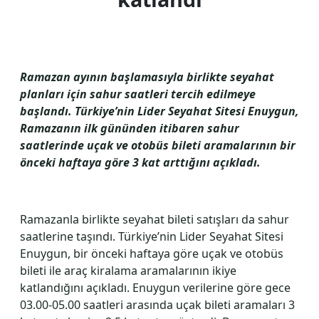
Ramazan ayının başlamasıyla birlikte seyahat
planları için sahur saatleri tercih edilmeye
başlandı. Türkiye’nin Lider Seyahat Sitesi Enuygun,
Ramazanın ilk gününden itibaren sahur
saatlerinde uçak ve otobüs bileti aramalarının bir
önceki haftaya göre 3 kat arttığını açıkladı.
Ramazanla birlikte seyahat bileti satışları da sahur
saatlerine taşındı. Türkiye’nin Lider Seyahat Sitesi
Enuygun, bir önceki haftaya göre uçak ve otobüs
bileti ile araç kiralama aramalarının ikiye
katlandığını açıkladı. Enuygun verilerine göre gece
03.00-05.00 saatleri arasında uçak bileti aramaları 3