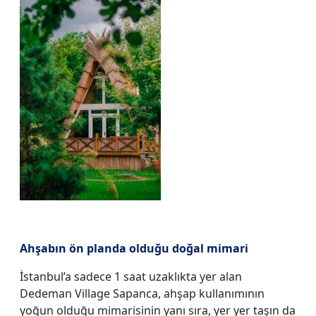
Ahşabın ön planda olduğu doğal mimari
İstanbul’a sadece 1 saat uzaklıkta yer alan
Dedeman Village Sapanca, ahşap kullanımının
yoğun olduğu mimarisinin yanı sıra, yer yer taşın da