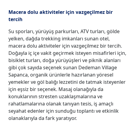
Macera dolu aktiviteler için vazgeçilmez bir
tercih
Su sporları, yürüyüş parkurları, ATV turları, gölde
yelken, dağda trekking imkanları sunan otel,
macera dolu aktiviteler için vazgeçilmez bir tercih.
Doğayla iç içe vakit geçirmek isteyen misafirleri için,
bisiklet turları, doğa yürüyüşleri ve piknik alanları
gibi çok sayıda seçenek sunan Dedeman Village
Sapanca, organik ürünlerle hazırlanan yöresel
yemekler ve göl balığı lezzetini de tatmak isteyenler
için eşsiz bir seçenek. Masaj olanağıyla da
konuklarının stresten uzaklaşmalarına ve
rahatlamalarına olanak tanıyan tesis, iş amaçlı
seyahat edenler için sunduğu toplantı ve etkinlik
olanaklarıyla da fark yaratıyor.