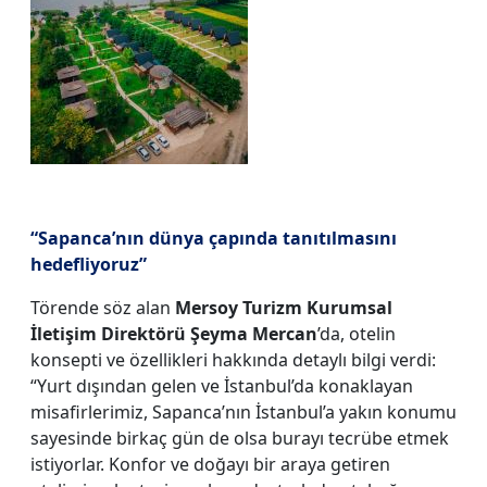
“Sapanca’nın dünya çapında tanıtılmasını
hedefliyoruz”
Törende söz alan
Mersoy Turizm Kurumsal
İletişim Direktörü Şeyma Mercan
’da, otelin
konsepti ve özellikleri hakkında detaylı bilgi verdi:
“Yurt dışından gelen ve İstanbul’da konaklayan
misafirlerimiz, Sapanca’nın İstanbul’a yakın konumu
sayesinde birkaç gün de olsa burayı tecrübe etmek
istiyorlar. Konfor ve doğayı bir araya getiren