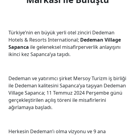
Türkiye’nin en büyük yerli otel zinciri Dedeman
Hotels & Resorts International;
Dedeman Village
Sapanca
ile geleneksel misafirperverlik anlayışını
ikinci kez Sapanca’ya taşıdı.
Dedeman ve yatırımcı şirket Mersoy Turizm iş birliği
ile Dedeman kalitesini Sapanca’ya taşıyan Dedeman
Village Sapanca; 11 Temmuz 2024 Perşembe günü
gerçekleştirilen açılış töreni ile misafirlerini
ağırlamaya başladı.
Herkesin Dedeman’ı olma vizyonu ve 9 ana