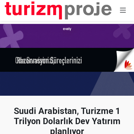
Suudi Arabistan, Turizme 1
Trilyon Dolarlık Dev Yatırım
planlıyor