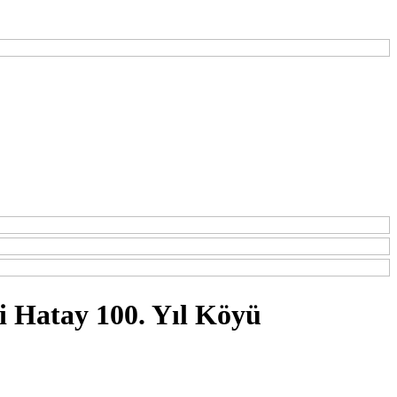
 Hatay 100. Yıl Köyü