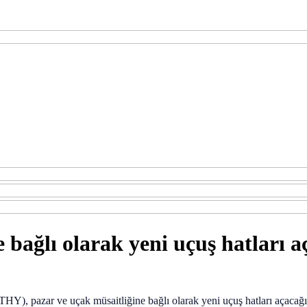
 bağlı olarak yeni uçuş hatları 
HY), pazar ve uçak müsaitliğine bağlı olarak yeni uçuş hatları açacağı