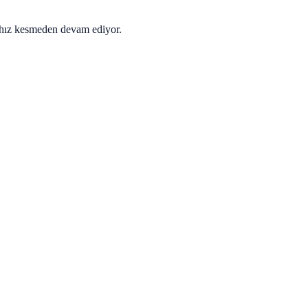
ra hız kesmeden devam ediyor.