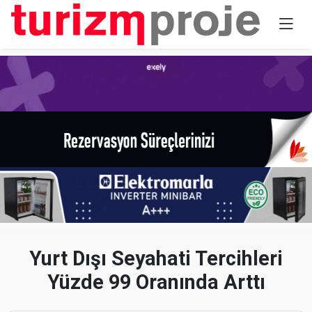
Yurt Dışı Seyahati Tercihleri
Yüzde 99 Oranında Arttı