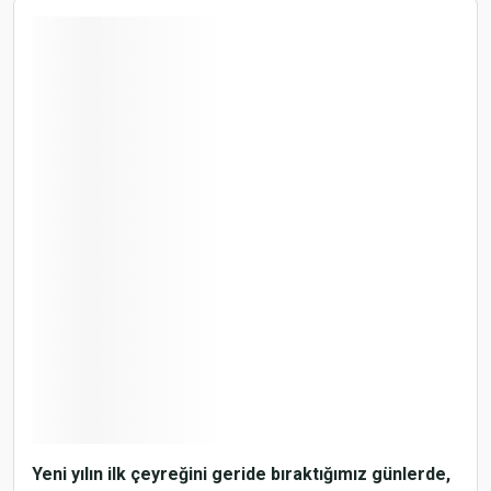
Yeni yılın ilk çeyreğini geride bıraktığımız günlerde,