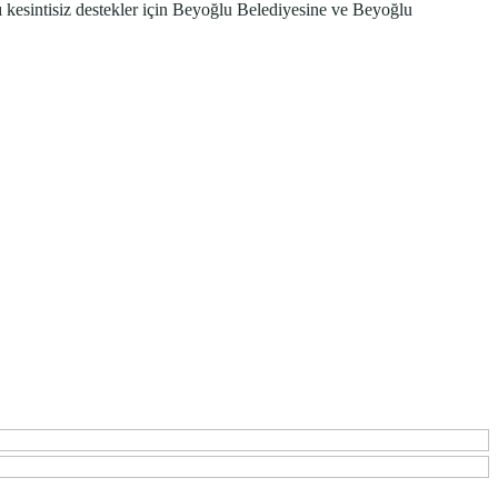
ı kesintisiz destekler için Beyoğlu Belediyesine ve Beyoğlu