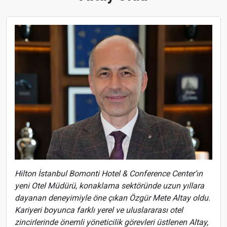
Hilton İstanbul Bomonti Hotel & Conference Center’ın
yeni Otel Müdürü, konaklama sektöründe uzun yıllara
dayanan deneyimiyle öne çıkan Özgür Mete Altay oldu.
Kariyeri boyunca farklı yerel ve uluslararası otel
zincirlerinde önemli yöneticilik görevleri üstlenen Altay,