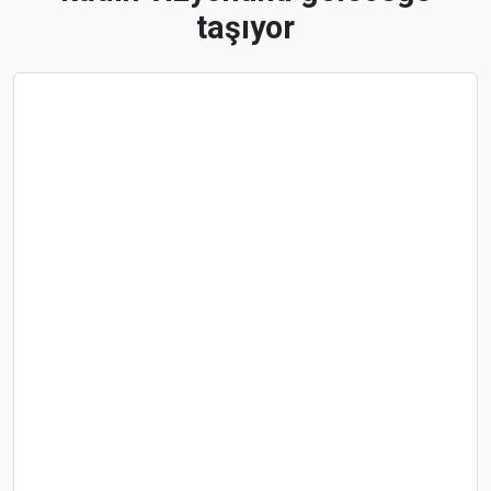
taşıyor