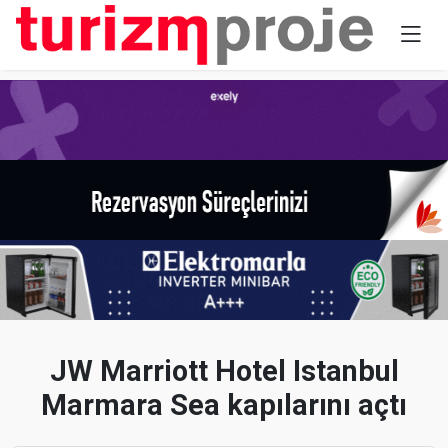
JW Marriott Hotel Istanbul
Marmara Sea kapılarını açtı