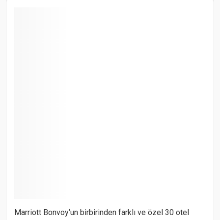
Marriott Bonvoy‘un birbirinden farklı ve özel 30 otel