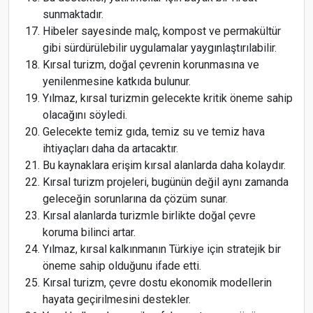
sunmaktadır.
Hibeler sayesinde malç, kompost ve permakültür
gibi sürdürülebilir uygulamalar yaygınlaştırılabilir.
Kırsal turizm, doğal çevrenin korunmasına ve
yenilenmesine katkıda bulunur.
Yılmaz, kırsal turizmin gelecekte kritik öneme sahip
olacağını söyledi.
Gelecekte temiz gıda, temiz su ve temiz hava
ihtiyaçları daha da artacaktır.
Bu kaynaklara erişim kırsal alanlarda daha kolaydır.
Kırsal turizm projeleri, bugünün değil aynı zamanda
geleceğin sorunlarına da çözüm sunar.
Kırsal alanlarda turizmle birlikte doğal çevre
koruma bilinci artar.
Yılmaz, kırsal kalkınmanın Türkiye için stratejik bir
öneme sahip olduğunu ifade etti.
Kırsal turizm, çevre dostu ekonomik modellerin
hayata geçirilmesini destekler.