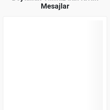
Mesajlar