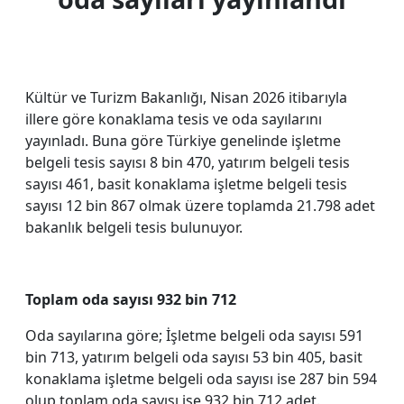
Kültür ve Turizm Bakanlığı, Nisan 2026 itibarıyla
illere göre konaklama tesis ve oda sayılarını
yayınladı. Buna göre Türkiye genelinde işletme
belgeli tesis sayısı 8 bin 470, yatırım belgeli tesis
sayısı 461, basit konaklama işletme belgeli tesis
sayısı 12 bin 867 olmak üzere toplamda 21.798 adet
bakanlık belgeli tesis bulunuyor.
Toplam oda sayısı 932 bin 712
Oda sayılarına göre; İşletme belgeli oda sayısı 591
bin 713, yatırım belgeli oda sayısı 53 bin 405, basit
konaklama işletme belgeli oda sayısı ise 287 bin 594
olup toplam oda sayısı ise 932 bin 712 adet.