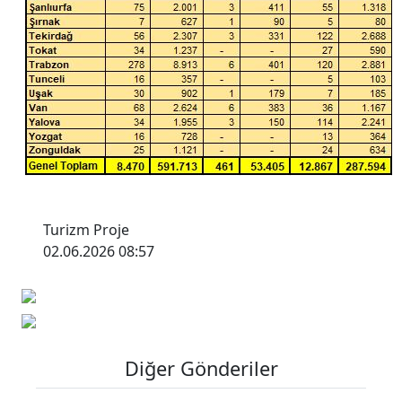
Turizm Proje
02.06.2026 08:57
Diğer Gönderiler