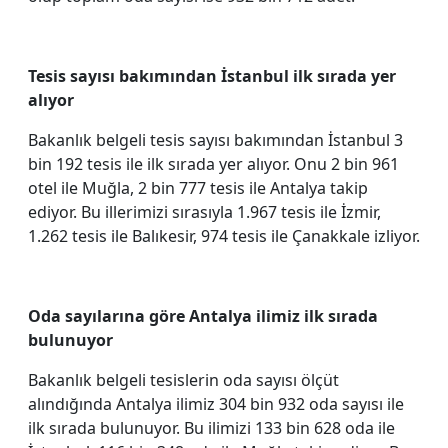
Tesis sayısı bakımından İstanbul ilk sırada yer
alıyor
Bakanlık belgeli tesis sayısı bakımından İstanbul 3
bin 192 tesis ile ilk sırada yer alıyor. Onu 2 bin 961
otel ile Muğla, 2 bin 777 tesis ile Antalya takip
ediyor. Bu illerimizi sırasıyla 1.967 tesis ile İzmir,
1.262 tesis ile Balıkesir, 974 tesis ile Çanakkale izliyor.
Oda sayılarına göre Antalya ilimiz ilk sırada
bulunuyor
Bakanlık belgeli tesislerin oda sayısı ölçüt
alındığında Antalya ilimiz 304 bin 932 oda sayısı ile
ilk sırada bulunuyor. Bu ilimizi 133 bin 628 oda ile