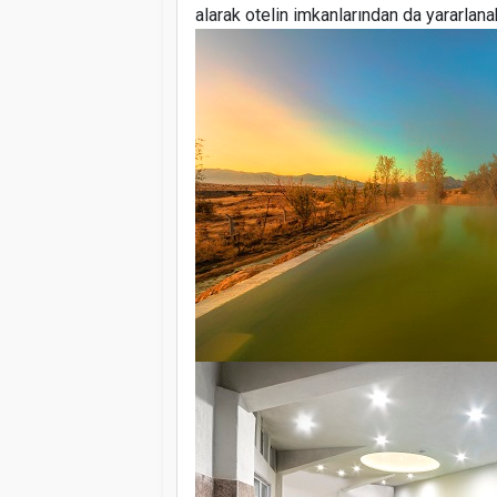
alarak otelin imkanlarından da yararlana