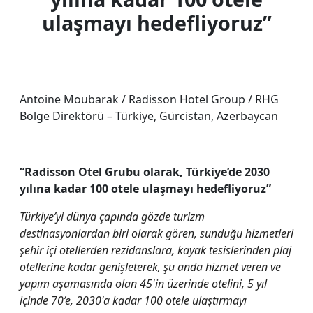
ulaşmayı hedefliyoruz”
Antoine Moubarak / Radisson Hotel Group / RHG
Bölge Direktörü – Türkiye, Gürcistan, Azerbaycan
“Radisson Otel Grubu olarak, Türkiye’de 2030
yılına kadar 100 otele ulaşmayı hedefliyoruz”
Türkiye’yi dünya çapında gözde turizm
destinasyonlardan biri olarak gören, sunduğu hizmetleri
şehir içi otellerden rezidanslara, kayak tesislerinden plaj
otellerine kadar genişleterek, şu anda hizmet veren ve
yapım aşamasında olan 45'in üzerinde otelini, 5 yıl
içinde 70’e, 2030'a kadar 100 otele ulaştırmayı