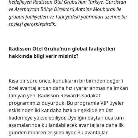
hedefleyen Radisson Otel Grubu’nun Türkiye, Gürcistan
ve Azerbaycan Bölge Direktörü Antoine Moubarak ile
grubun faaliyetleri ve Türkiye’deki yatırımları üzerine bir
söyleşi gerçekleştirdik.
Radisson Otel Grubu’nun global faaliyetleri
hakkında bilgi verir misiniz?
Kısa bir süre önce, konukların birbirinden değerli
özel avantajlardan daha hızlı yararlanmasına imkan
tanıyan yeni Radisson Rewards sadakat
programımızı duyurduk. Bu programla VIP üyeler
eskisinden iki kat daha hızlı bir şekilde en üst
kademeye yükselebiliyor. Üyeliğin baştan uca tüm
aşamalarında kullanılabilecek avantajlara daha ilk
günden itibaren erişilebiliyor. Bu avantajlar