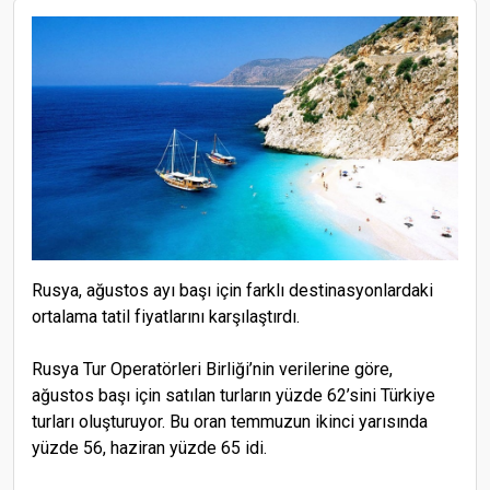
Rusya, ağustos ayı başı için farklı destinasyonlardaki
ortalama tatil fiyatlarını karşılaştırdı.
Rusya Tur Operatörleri Birliği’nin verilerine göre,
ağustos başı için satılan turların yüzde 62’sini Türkiye
turları oluşturuyor. Bu oran temmuzun ikinci yarısında
yüzde 56, haziran yüzde 65 idi.