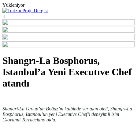
Yükleniyor
Shangrı-La Bosphorus,
Istanbul’a Yeni Executıve Chef
atandı
Shangri-La Group’un Boğaz’ın kalbinde yer alan oteli, Shangri-La
Bosphorus, Istanbul’un yeni Executive Chef’i deneyimli isim
Giovanni Terracciano oldu.