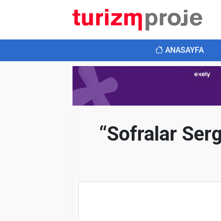
ANASAYFA
“Sofralar Serg