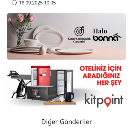
18.09.2025 10:05
Diğer Gönderiler