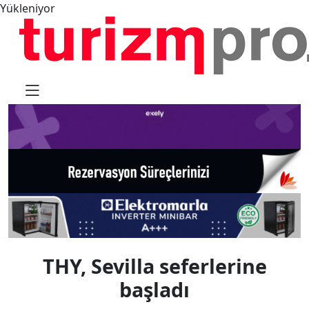
Yükleniyor
THY, Sevilla seferlerine
başladı