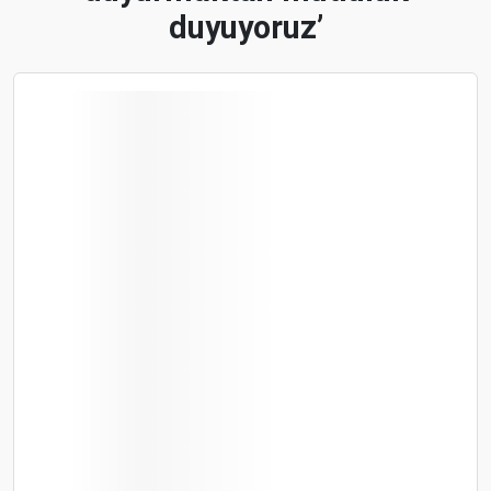
duyuyoruz’