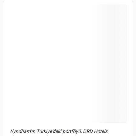
Wyndham’ın Türkiye’deki portföyü, DRD Hotels