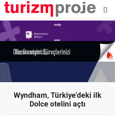
Wyndham, Türkiye’deki ilk
Dolce otelini açtı