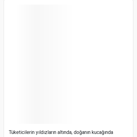
Tüketicilerin yıldızların altında, doğanın kucağında