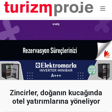
Zincirler, doğanın kucağında
otel yatırımlarına yöneliyor