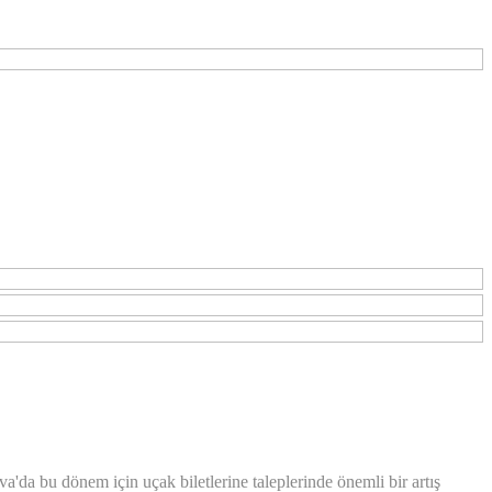
va'da bu dönem için uçak biletlerine taleplerinde önemli bir artış