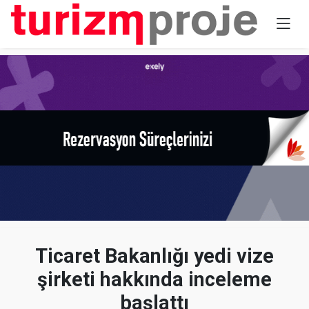
Ticaret Bakanlığı yedi vize
şirketi hakkında inceleme
başlattı