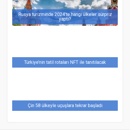
Rusya turizminde 2024’te hangi ülkeler sürpriz
yaptı?
Türkiye’nin tatil rotaları NFT ile tanıtılacak
Çin 58 ülkeyle uçuşlara tekrar başladı