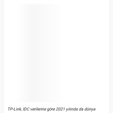
TP-Link, IDC verilerine göre 2021 yılında da dünya