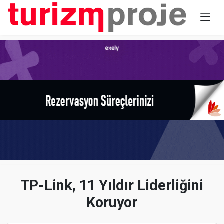
TP-Link, 11 Yıldır Liderliğini
Koruyor